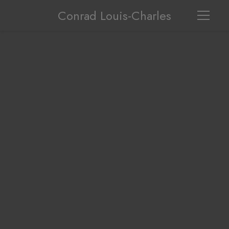
Conrad Louis-Charles