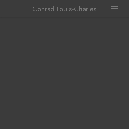
Conrad Louis-Charles