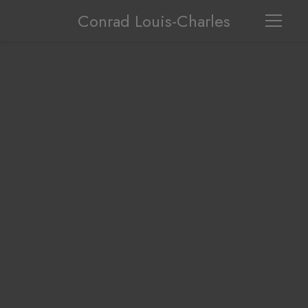
Conrad Louis-Charles