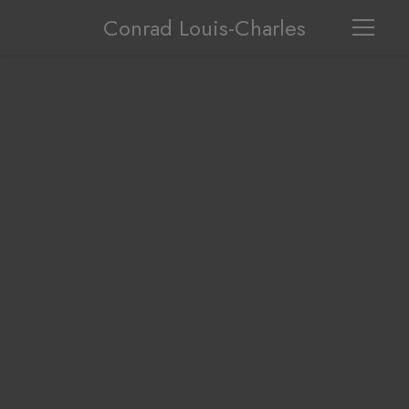
Conrad Louis-Charles