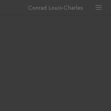
Conrad Louis-Charles