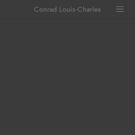
Conrad Louis-Charles