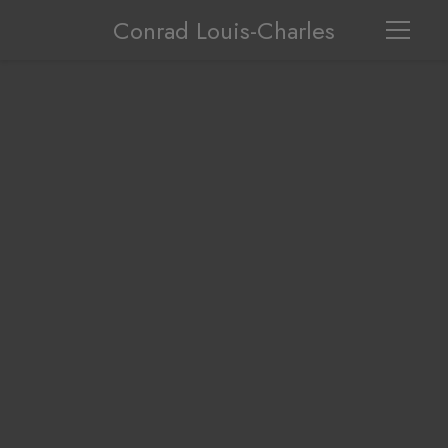
Conrad Louis-Charles