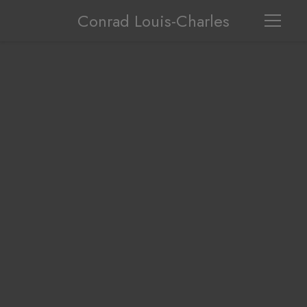
Conrad Louis-Charles