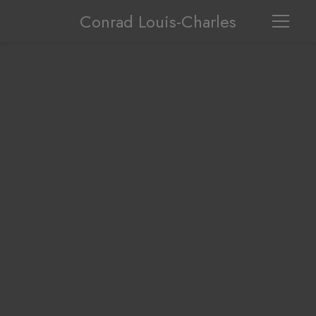
Conrad Louis-Charles