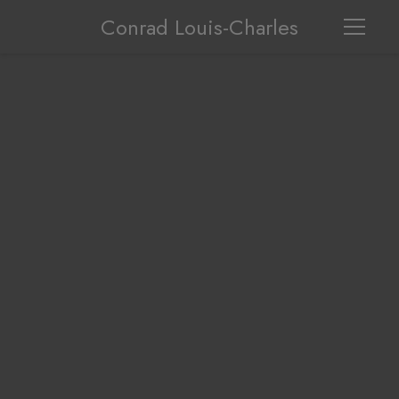
Conrad Louis-Charles