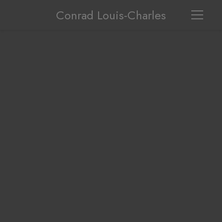
Conrad Louis-Charles