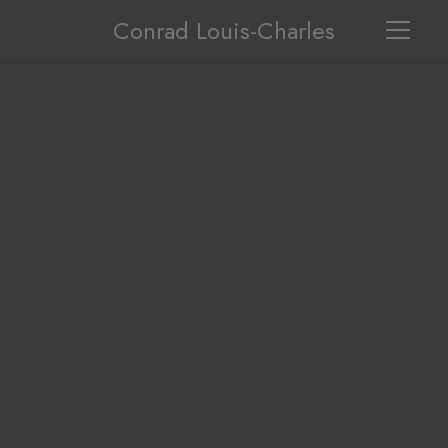
Conrad Louis-Charles