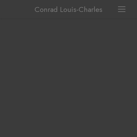
Conrad Louis-Charles