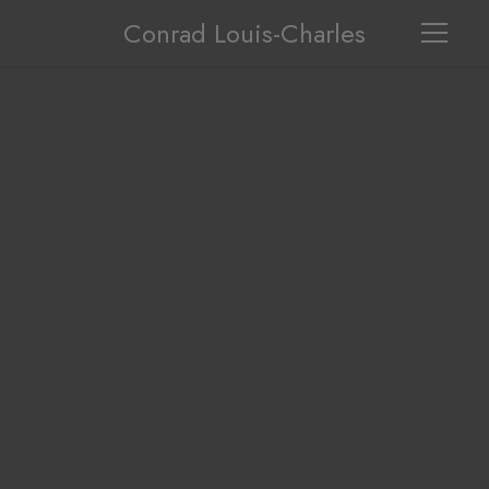
Conrad Louis-Charles