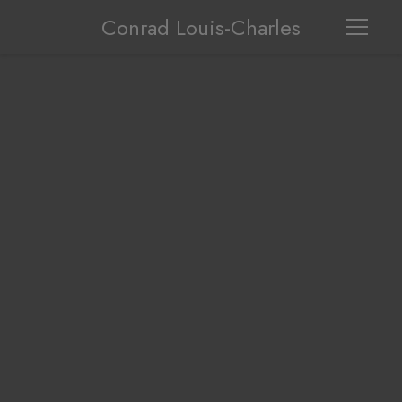
Conrad Louis-Charles