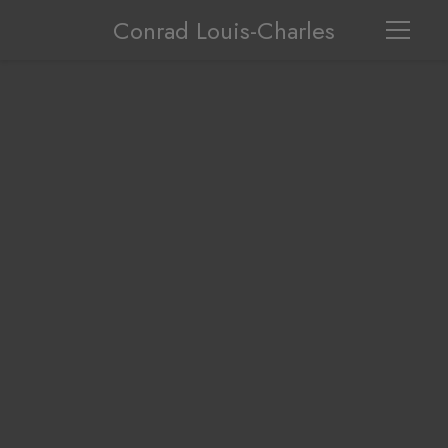
Conrad Louis-Charles