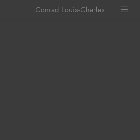
Conrad Louis-Charles