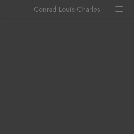
Conrad Louis-Charles