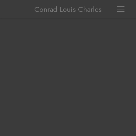
Conrad Louis-Charles